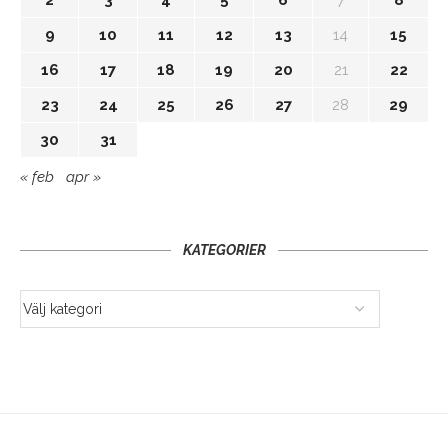
9
10
11
12
13
14
15
16
17
18
19
20
21
22
23
24
25
26
27
28
29
30
31
« feb
apr »
KATEGORIER