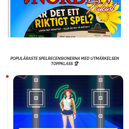
POPULÄRASTE SPELRECENSIONERNA MED UTMÄRKELSEN
TOPPKLASS 🏆