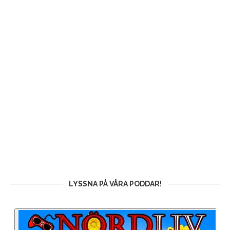
LYSSNA PÅ VÅRA PODDAR!