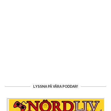
LYSSNA PÅ VÅRA PODDAR!