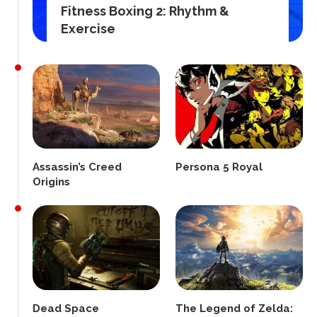
Fitness Boxing 2: Rhythm &
Exercise
Assassin’s Creed
Persona 5 Royal
Origins
Dead Space
The Legend of Zelda: