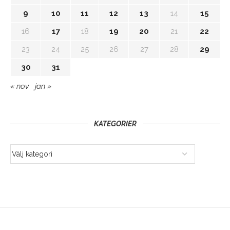
9
10
11
12
13
14
15
16
17
18
19
20
21
22
23
24
25
26
27
28
29
30
31
« nov
jan »
KATEGORIER