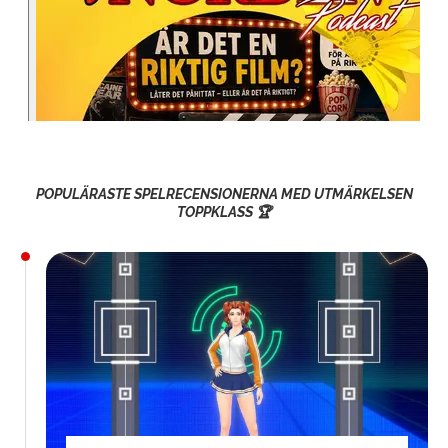
POPULÄRASTE SPELRECENSIONERNA MED UTMÄRKELSEN
TOPPKLASS 🏆