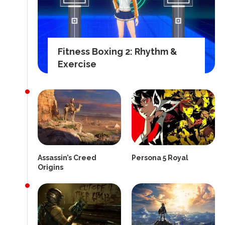
Fitness Boxing 2: Rhythm &
Exercise
Assassin’s Creed
Persona 5 Royal
Origins