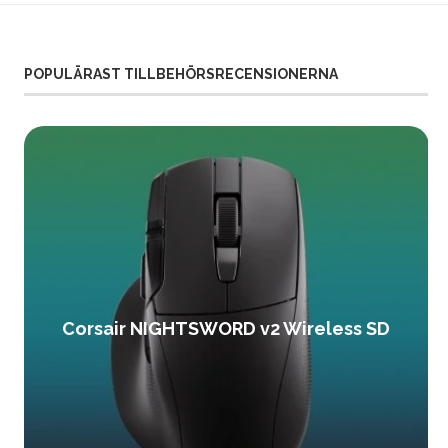
POPULÄRAST TILLBEHÖRSRECENSIONERNA
Corsair NIGHTSWORD v2 Wireless SD