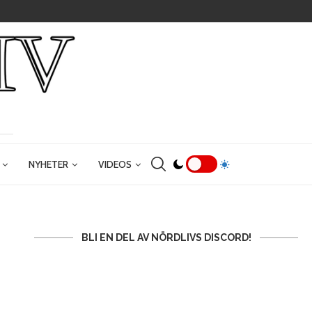
NYHETER
VIDEOS
BLI EN DEL AV NÖRDLIVS DISCORD!