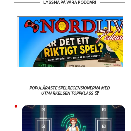
LYSSNA PÅ VÅRA PODDAR!
POPULÄRASTE SPELRECENSIONERNA MED
UTMÄRKELSEN TOPPKLASS 🏆