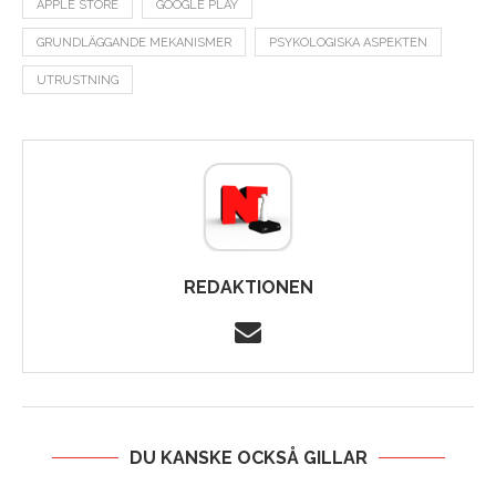
APPLE STORE
GOOGLE PLAY
GRUNDLÄGGANDE MEKANISMER
PSYKOLOGISKA ASPEKTEN
UTRUSTNING
REDAKTIONEN
DU KANSKE OCKSÅ GILLAR