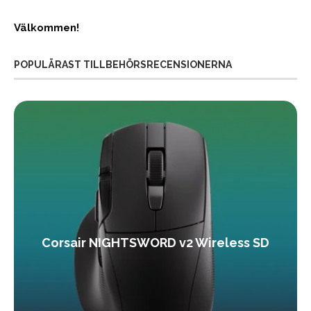
Välkommen!
POPULÄRAST TILLBEHÖRSRECENSIONERNA
Corsair NIGHTSWORD v2 Wireless SD