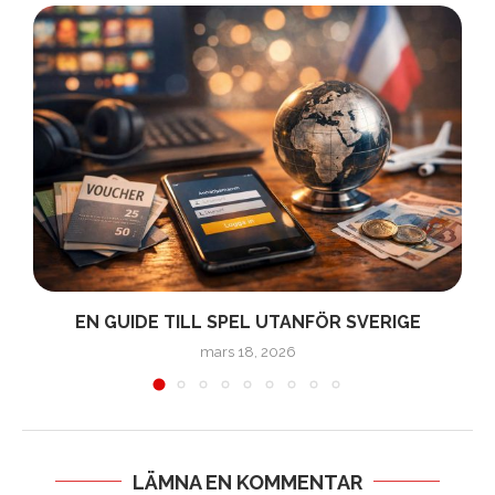
EN GUIDE TILL SPEL UTANFÖR SVERIGE
mars 18, 2026
LÄMNA EN KOMMENTAR