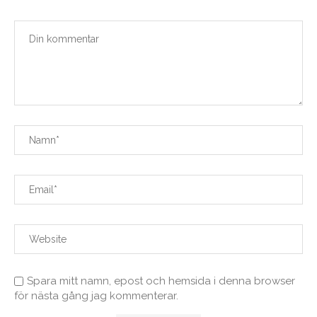
Spara mitt namn, epost och hemsida i denna browser
för nästa gång jag kommenterar.