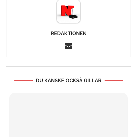
REDAKTIONEN
DU KANSKE OCKSÅ GILLAR