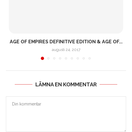
!
AGE OF EMPIRES DEFINITIVE EDITION & AGE OF...
augusti 24, 2017
LÄMNA EN KOMMENTAR