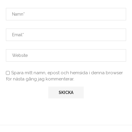
Spara mitt namn, epost och hemsida i denna browser
för nästa gång jag kommenterar.