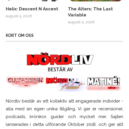
Helix: Descent N Ascent
The Alters: The Last
Variable
augusti 5, 2026
augusti 4, 2026
KORT OM OSS
Nördliv består av ett kollektiv att engagerade individer -
alla med sin egen unika tillgång. Vi ger er recensioner,
podcasts, krönikor, guider och mycket mer. Sajten
lanserades i detta utförande Oktober 2018, och ger allt