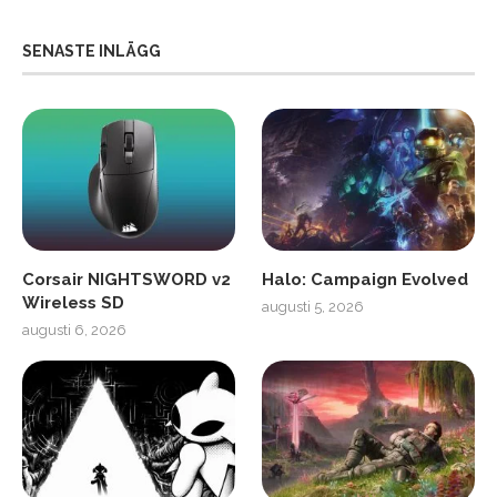
SENASTE INLÄGG
Corsair NIGHTSWORD v2
Halo: Campaign Evolved
Wireless SD
augusti 5, 2026
augusti 6, 2026