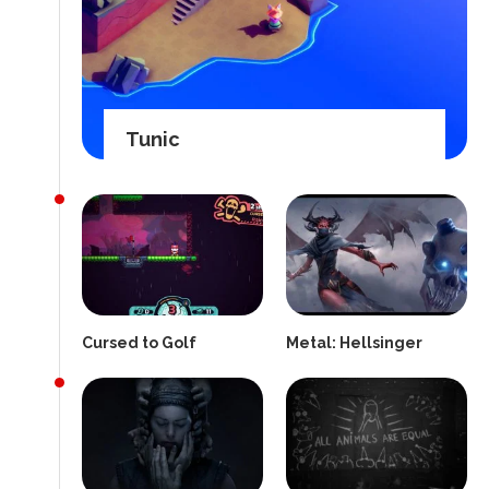
Tunic
Cursed to Golf
Metal: Hellsinger