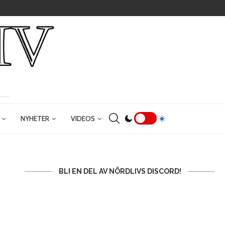
NYHETER
VIDEOS
BLI EN DEL AV NÖRDLIVS DISCORD!