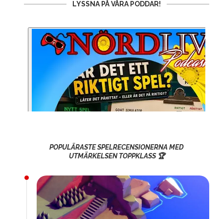
LYSSNA PÅ VÅRA PODDAR!
POPULÄRASTE SPELRECENSIONERNA MED
UTMÄRKELSEN TOPPKLASS 🏆