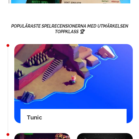
POPULÄRASTE SPELRECENSIONERNA MED UTMÄRKELSEN
TOPPKLASS 🏆
Tunic