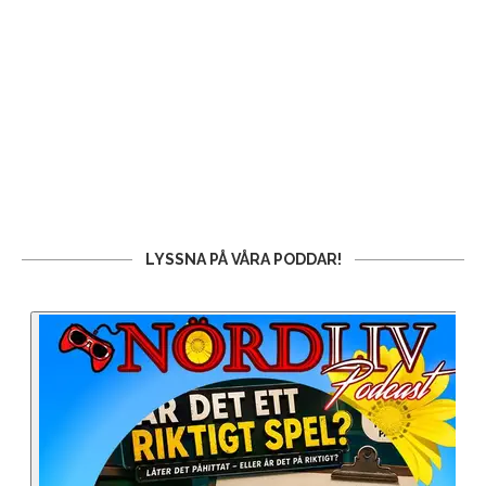
LYSSNA PÅ VÅRA PODDAR!