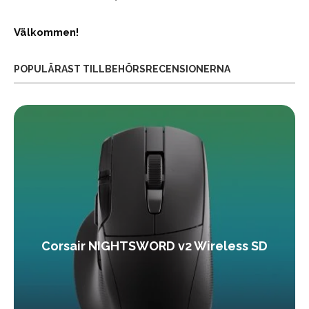
Välkommen!
POPULÄRAST TILLBEHÖRSRECENSIONERNA
Corsair NIGHTSWORD v2 Wireless SD