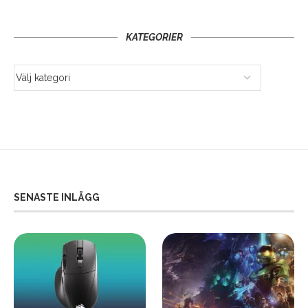
KATEGORIER
SENASTE INLÄGG