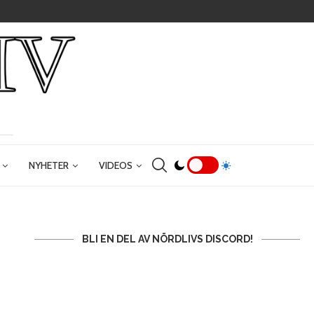
NYHETER
VIDEOS
BLI EN DEL AV NÖRDLIVS DISCORD!