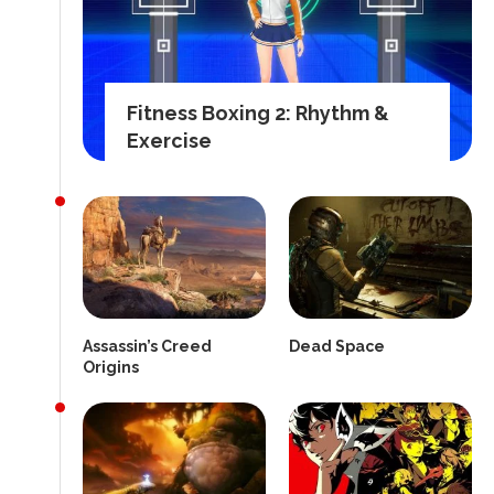
Fitness Boxing 2: Rhythm &
Exercise
Assassin’s Creed
Dead Space
Origins