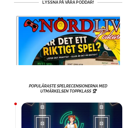
LYSSNA PÅ VÅRA PODDAR!
POPULÄRASTE SPELRECENSIONERNA MED
UTMÄRKELSEN TOPPKLASS 🏆