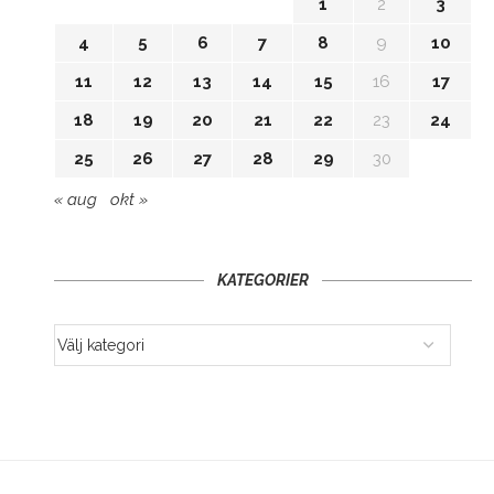
1
2
3
4
5
6
7
8
9
10
11
12
13
14
15
16
17
18
19
20
21
22
23
24
25
26
27
28
29
30
« aug
okt »
KATEGORIER