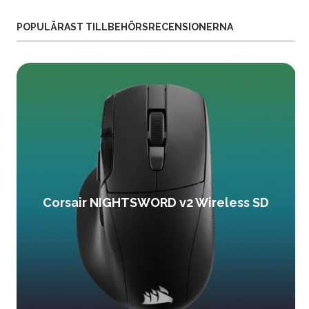
POPULÄRAST TILLBEHÖRSRECENSIONERNA
Corsair NIGHTSWORD v2 Wireless SD