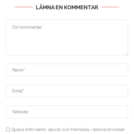
LÄMNA EN KOMMENTAR
Spara mitt namn, epost och hemsida i denna browser