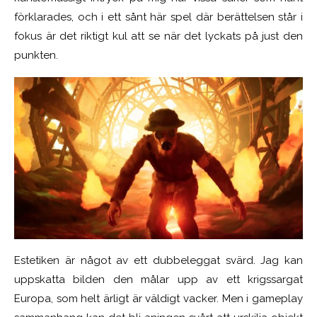
förklarades, och i ett sånt här spel där berättelsen står i
fokus är det riktigt kul att se när det lyckats på just den
punkten.
Estetiken är något av ett dubbeleggat svärd. Jag kan
uppskatta bilden den målar upp av ett krigssargat
Europa, som helt ärligt är väldigt vacker. Men i gameplay