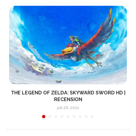
THE LEGEND OF ZELDA: SKYWARD SWORD HD |
RECENSION
juli 26, 2021