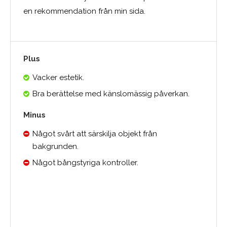
en rekommendation från min sida.
Plus
Vacker estetik.
Bra berättelse med känslomässig påverkan.
Minus
Något svårt att särskilja objekt från
bakgrunden.
Något bångstyriga kontroller.
Medelbetyg