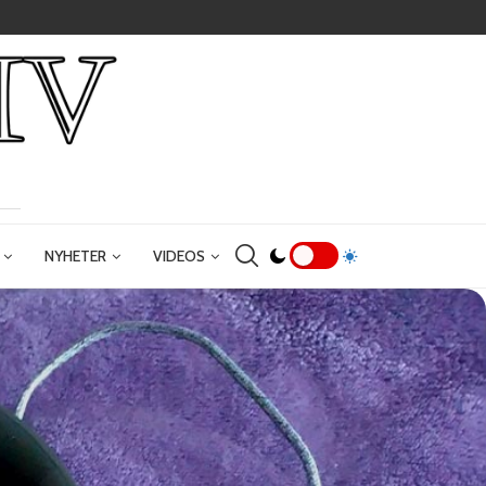
NYHETER
VIDEOS