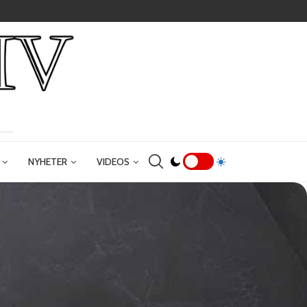
NYHETER
VIDEOS