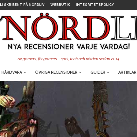
LI SKRIBENT PÅ NÖRDLIV
WEBBUTIK
INTEGRITETSPOLICY
Av gamers, för gamers – spel, tech och nörderi sedan 2014.
HÅRDVARA
ÖVRIGA RECENSIONER
GUIDER
ARTIKLAR