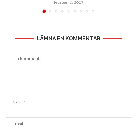
februari 6, 2023
LÄMNA EN KOMMENTAR