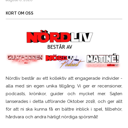
KORT OM OSS
Nördliv består av ett kollektiv att engagerade individer -
alla med sin egen unika tillgång. Vi ger er recensioner,
podcasts, krönikor, guider och mycket mer. Sajten
lanserades i detta utförande Oktober 2018, och ger allt
för att ni ska kunna få en bättre inblick i spel, tillbehör,
hårdvara och andra härligt nördiga spörsmål!