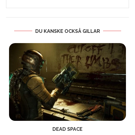
DU KANSKE OCKSÅ GILLAR
DEAD SPACE