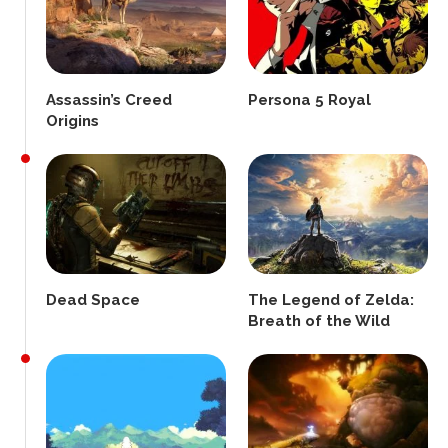
Assassin’s Creed
Persona 5 Royal
Origins
Dead Space
The Legend of Zelda:
Breath of the Wild