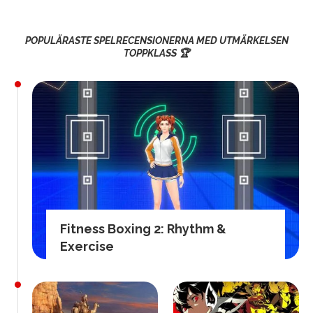
POPULÄRASTE SPELRECENSIONERNA MED UTMÄRKELSEN
TOPPKLASS 🏆
Fitness Boxing 2: Rhythm &
Exercise