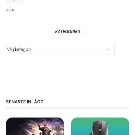
« jul
KATEGORIER
SENASTE INLÄGG