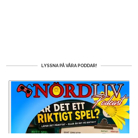
LYSSNA PÅ VÅRA PODDAR!