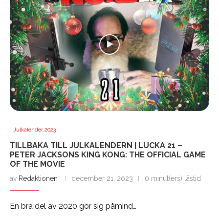
Julkalender 2023
TILLBAKA TILL JULKALENDERN | LUCKA 21 –
PETER JACKSONS KING KONG: THE OFFICIAL GAME
OF THE MOVIE
av
Redaktionen
december 21, 2023
0 minut(ers) lästid
En bra del av 2020 gör sig påmind…