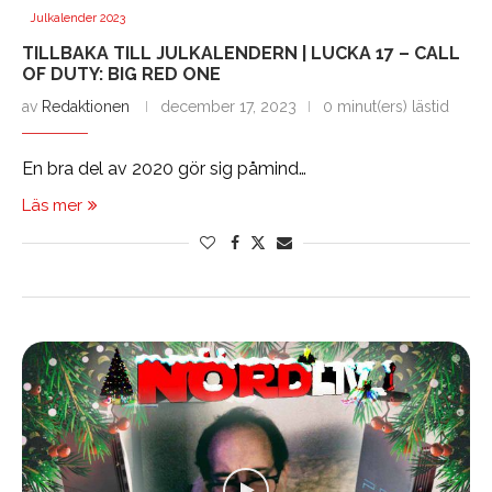
Julkalender 2023
TILLBAKA TILL JULKALENDERN | LUCKA 17 – CALL
OF DUTY: BIG RED ONE
av
Redaktionen
december 17, 2023
0 minut(ers) lästid
En bra del av 2020 gör sig påmind…
Läs mer