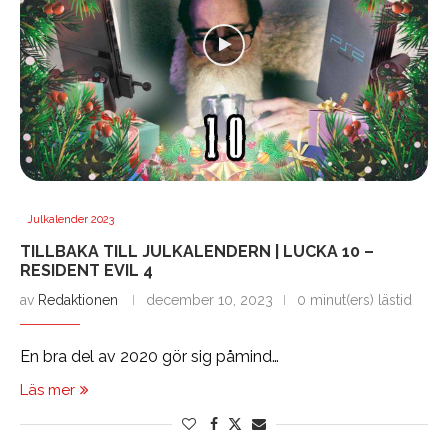
Julkalender 2023
TILLBAKA TILL JULKALENDERN | LUCKA 10 –
RESIDENT EVIL 4
av
Redaktionen
december 10, 2023
0 minut(ers) lästid
En bra del av 2020 gör sig påmind…
Läs mer