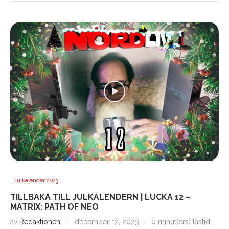
Julkalender 2023
TILLBAKA TILL JULKALENDERN | LUCKA 12 –
MATRIX: PATH OF NEO
av
Redaktionen
december 12, 2023
0 minut(ers) lästid