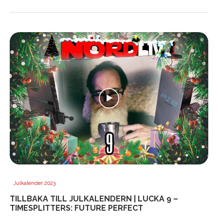
Julkalender 2023
TILLBAKA TILL JULKALENDERN | LUCKA 9 –
TIMESPLITTERS: FUTURE PERFECT