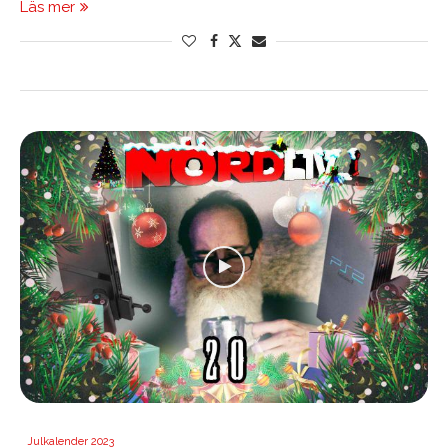
Läs mer
Julkalender 2023