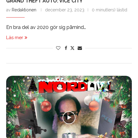
GRAND THEFT AUTO: VICE CITY
av
Redaktionen
december 23, 2023
0 minut(ers) lästid
En bra del av 2020 gör sig påmind…
Läs mer