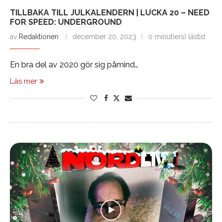
TILLBAKA TILL JULKALENDERN | LUCKA 20 – NEED
FOR SPEED: UNDERGROUND
av
Redaktionen
december 20, 2023
0 minut(ers) lästid
En bra del av 2020 gör sig påmind…
Läs mer