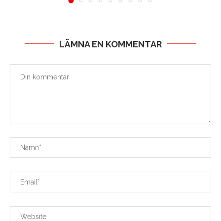
LÄMNA EN KOMMENTAR