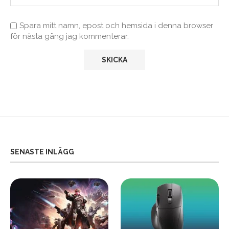
Spara mitt namn, epost och hemsida i denna browser
för nästa gång jag kommenterar.
SENASTE INLÄGG