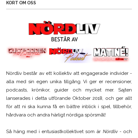
KORT OM OSS
Nördliv består av ett kollektiv att engagerade individer -
alla med sin egen unika tillgång. Vi ger er recensioner,
podcasts, krönikor, guider och mycket mer. Sajten
lanserades i detta utförande Oktober 2018, och ger allt
för att ni ska kunna få en bättre inblick i spel, tillbehör,
hårdvara och andra härligt nördiga spörsmål!
Så häng med i entusiastkollektivet som är
Nördliv
- och