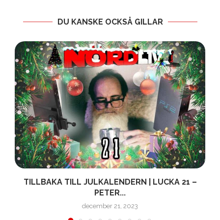
DU KANSKE OCKSÅ GILLAR
TILLBAKA TILL JULKALENDERN | LUCKA 21 –
PETER...
december 21, 2023