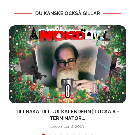
DU KANSKE OCKSÅ GILLAR
TILLBAKA TILL JULKALENDERN | LUCKA 8 –
TERMINATOR...
december 8, 2023