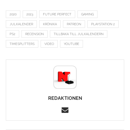
2020
2023
FUTURE PERFECT
GAMING
JULKALENDER
KRÖNIKA
PATREON
PLAYSTATION 2
PS2
RECENSION
TILLBAKA TILL JULKALENDERN
TIMESPLITTERS
VIDEO
YOUTUBE
REDAKTIONEN