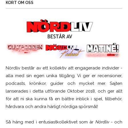
KORT OM OSS
Nördliv består av ett kollektiv att engagerade individer -
alla med sin egen unika tillgång. Vi ger er recensioner,
podcasts, krönikor, guider och mycket mer. Sajten
lanserades i detta utförande Oktober 2018, och ger allt
för att ni ska kunna få en bättre inblick i spel, tillbehör,
hårdvara och andra härligt nördiga spörsmål!
Så häng med i entusiastkollektivet som är
Nördliv
- och