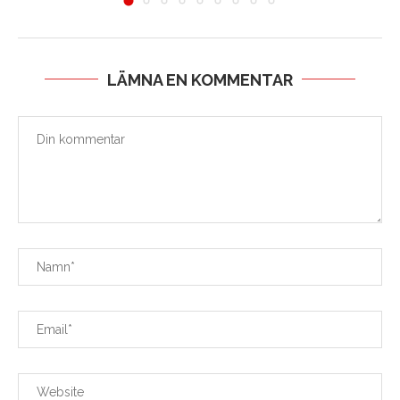
LÄMNA EN KOMMENTAR