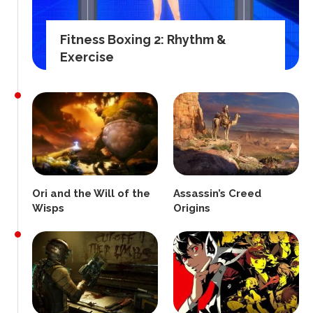
Fitness Boxing 2: Rhythm &
Exercise
Ori and the Will of the
Assassin’s Creed
Wisps
Origins