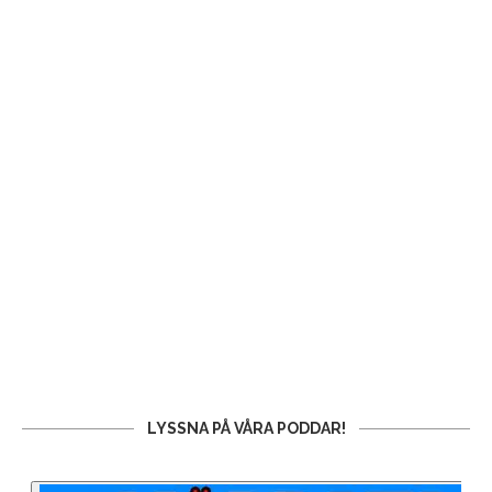
LYSSNA PÅ VÅRA PODDAR!