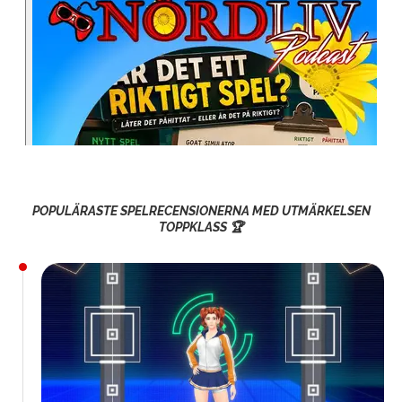
POPULÄRASTE SPELRECENSIONERNA MED UTMÄRKELSEN
TOPPKLASS 🏆