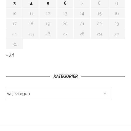
3
4
5
6
7
8
9
10
11
12
13
14
15
16
17
18
19
20
21
22
23
24
25
26
27
28
29
30
31
« jul
KATEGORIER