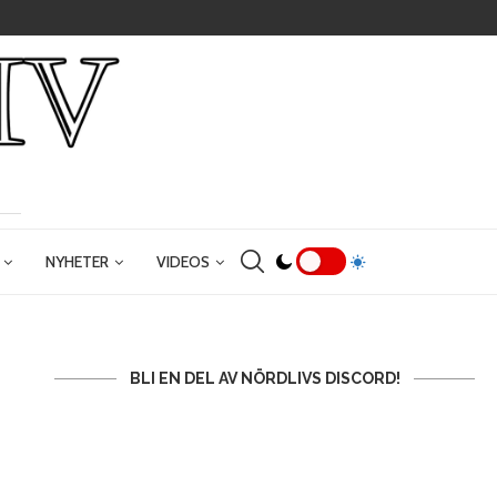
NYHETER
VIDEOS
BLI EN DEL AV NÖRDLIVS DISCORD!