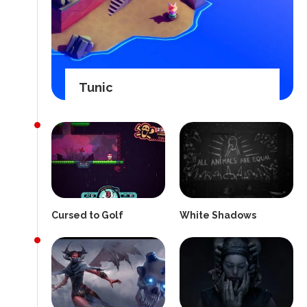
Tunic
Cursed to Golf
White Shadows