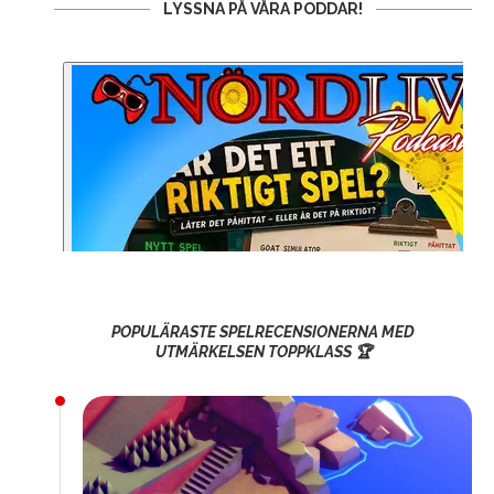
LYSSNA PÅ VÅRA PODDAR!
POPULÄRASTE SPELRECENSIONERNA MED
UTMÄRKELSEN TOPPKLASS 🏆