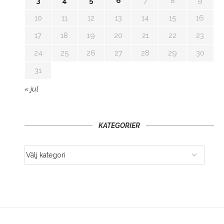
3
4
5
6
7
8
9
10
11
12
13
14
15
16
17
18
19
20
21
22
23
24
25
26
27
28
29
30
31
« jul
KATEGORIER