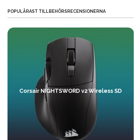
POPULÄRAST TILLBEHÖRSRECENSIONERNA
Corsair NIGHTSWORD v2 Wireless SD