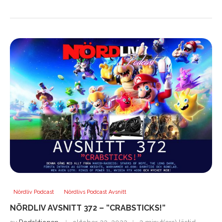
Nördliv Podcast
Nördlivs Podcast Avsnitt
NÖRDLIV AVSNITT 372 – ”CRABSTICKS!”