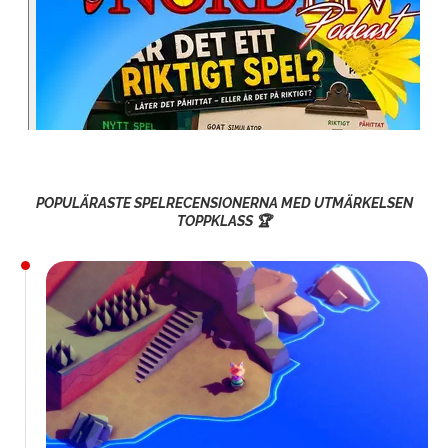
POPULÄRASTE SPELRECENSIONERNA MED UTMÄRKELSEN
TOPPKLASS 🏆