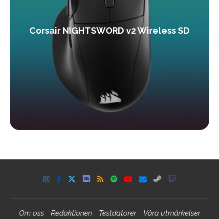
Corsair NIGHTSWORD v2 Wireless SD
Om oss
Redaktionen
Testdatorer
Våra utmärkelser