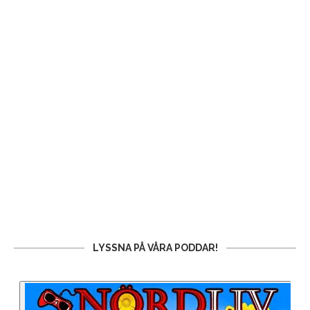
LYSSNA PÅ VÅRA PODDAR!