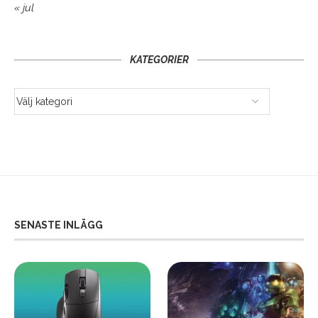
« jul
KATEGORIER
SENASTE INLÄGG