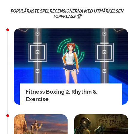
POPULÄRASTE SPELRECENSIONERNA MED UTMÄRKELSEN
TOPPKLASS 🏆
Fitness Boxing 2: Rhythm &
Exercise