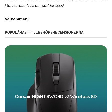
Matiné!; alla finns där poddar finns!
Välkommen!
POPULÄRAST TILLBEHÖRSRECENSIONERNA
Corsair NIGHTSWORD v2 Wireless SD