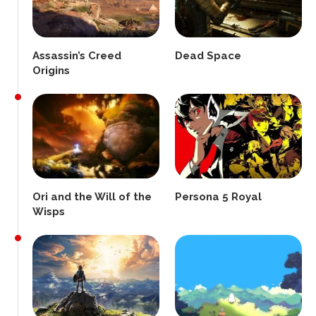
Assassin’s Creed
Dead Space
Origins
Ori and the Will of the
Persona 5 Royal
Wisps