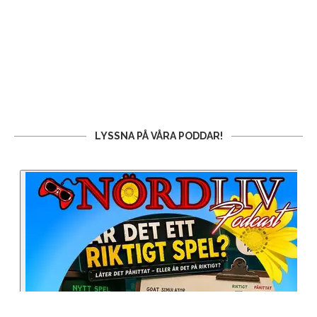
LYSSNA PÅ VÅRA PODDAR!