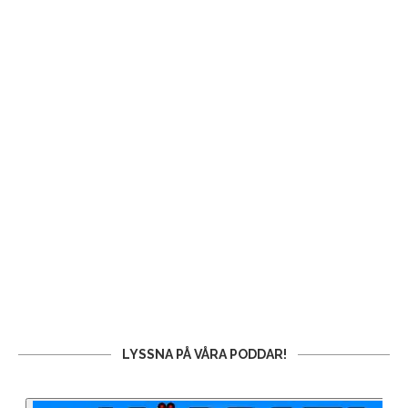
LYSSNA PÅ VÅRA PODDAR!