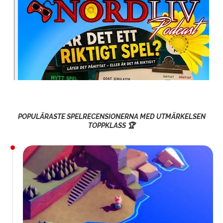
POPULÄRASTE SPELRECENSIONERNA MED UTMÄRKELSEN
TOPPKLASS 🏆