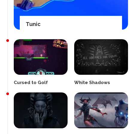
Tunic
Cursed to Golf
White Shadows