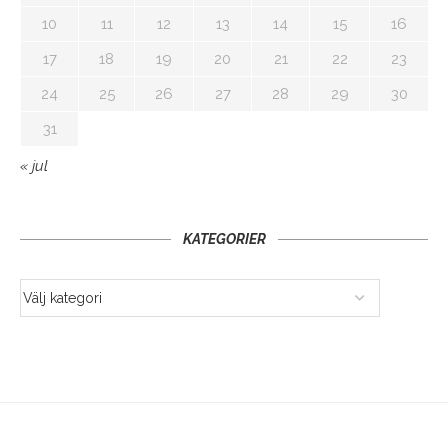
10
11
12
13
14
15
16
17
18
19
20
21
22
23
24
25
26
27
28
29
30
31
« jul
KATEGORIER