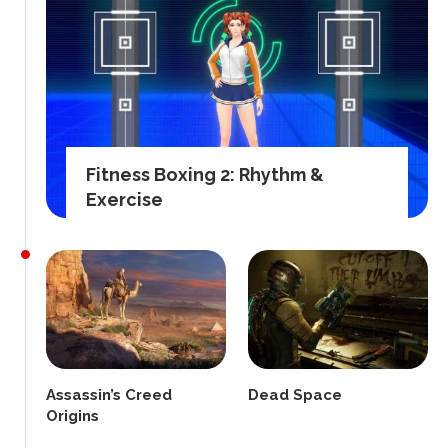
Fitness Boxing 2: Rhythm &
Exercise
Assassin’s Creed
Dead Space
Origins