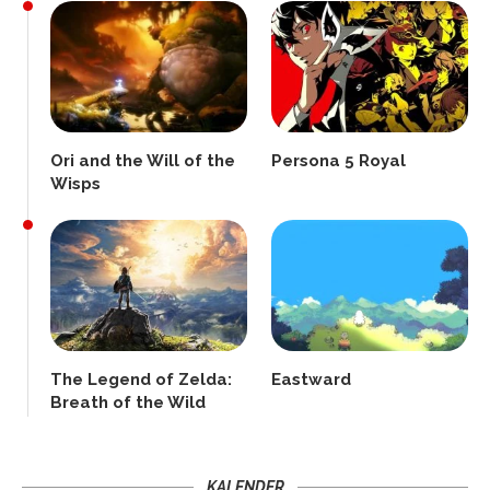
Ori and the Will of the
Persona 5 Royal
Wisps
The Legend of Zelda:
Eastward
Breath of the Wild
KALENDER