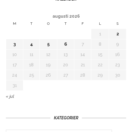
augusti 2026
M
T
O
T
F
L
S
1
2
3
4
5
6
7
8
9
10
11
12
13
14
15
16
17
18
19
20
21
22
23
24
25
26
27
28
29
30
31
« jul
KATEGORIER