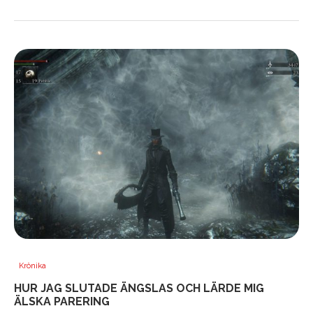
Krönika
HUR JAG SLUTADE ÄNGSLAS OCH LÄRDE MIG
ÄLSKA PARERING