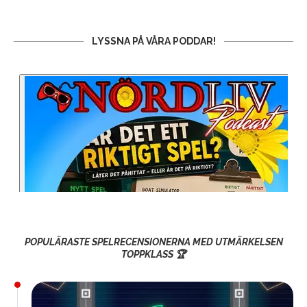
LYSSNA PÅ VÅRA PODDAR!
POPULÄRASTE SPELRECENSIONERNA MED UTMÄRKELSEN
TOPPKLASS 🏆