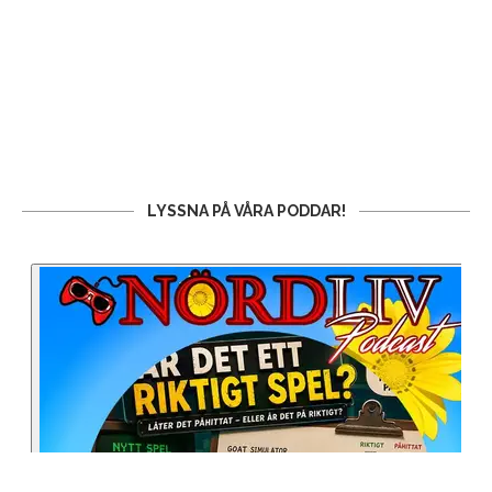
LYSSNA PÅ VÅRA PODDAR!