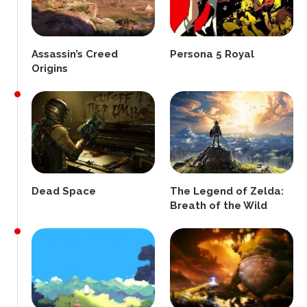
Assassin’s Creed
Persona 5 Royal
Origins
Dead Space
The Legend of Zelda:
Breath of the Wild