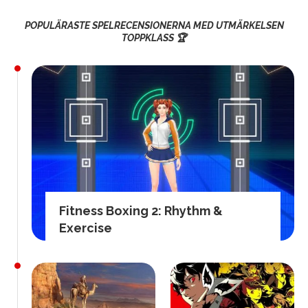
POPULÄRASTE SPELRECENSIONERNA MED UTMÄRKELSEN
TOPPKLASS 🏆
Fitness Boxing 2: Rhythm &
Exercise