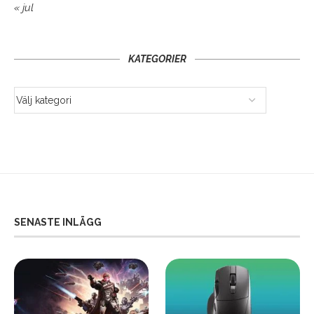
« jul
KATEGORIER
SENASTE INLÄGG