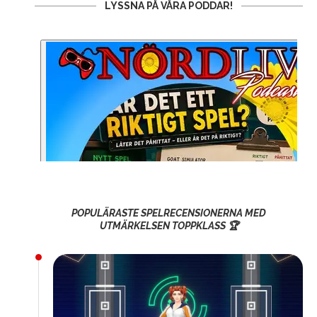
LYSSNA PÅ VÅRA PODDAR!
POPULÄRASTE SPELRECENSIONERNA MED
UTMÄRKELSEN TOPPKLASS 🏆