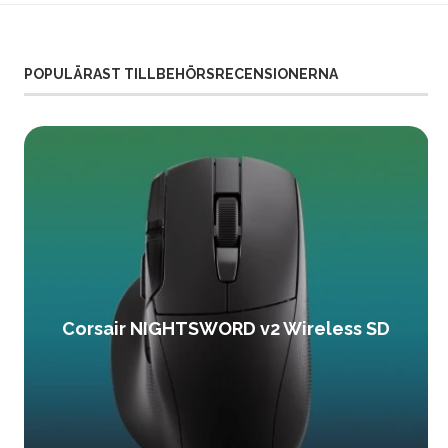
POPULÄRAST TILLBEHÖRSRECENSIONERNA
Corsair NIGHTSWORD v2 Wireless SD