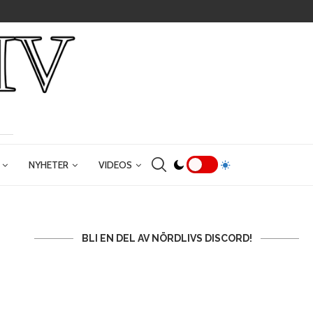
NYHETER
VIDEOS
BLI EN DEL AV NÖRDLIVS DISCORD!