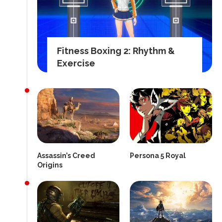
Fitness Boxing 2: Rhythm &
Exercise
Assassin’s Creed
Persona 5 Royal
Origins