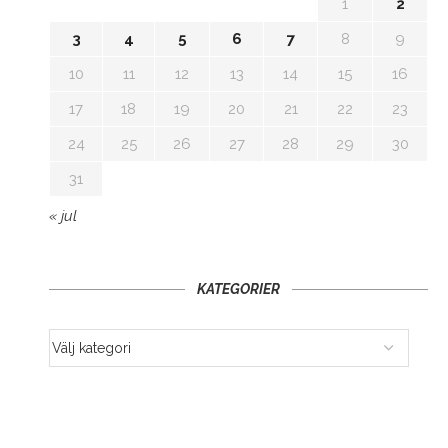
1
2
3
4
5
6
7
8
9
10
11
12
13
14
15
16
17
18
19
20
21
22
23
24
25
26
27
28
29
30
31
« jul
KATEGORIER