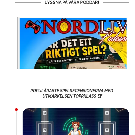
LYSSNA PÅ VÅRA PODDAR!
POPULÄRASTE SPELRECENSIONERNA MED
UTMÄRKELSEN TOPPKLASS 🏆