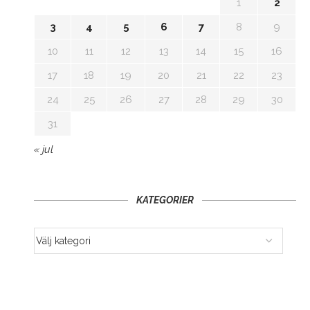
1
2
3
4
5
6
7
8
9
10
11
12
13
14
15
16
17
18
19
20
21
22
23
24
25
26
27
28
29
30
31
« jul
KATEGORIER