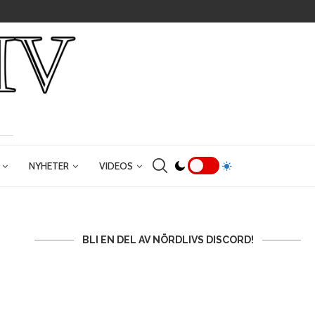
NYHETER
VIDEOS
BLI EN DEL AV NÖRDLIVS DISCORD!