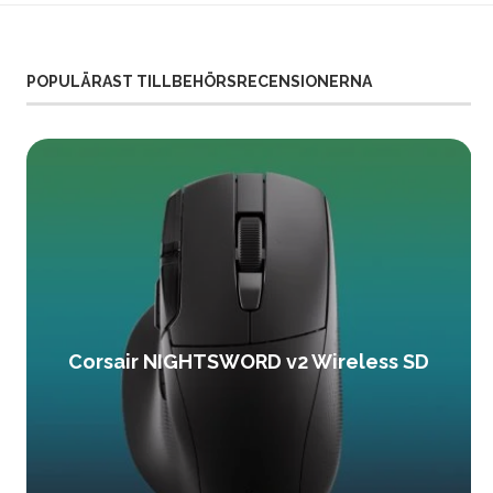
POPULÄRAST TILLBEHÖRSRECENSIONERNA
Corsair NIGHTSWORD v2 Wireless SD