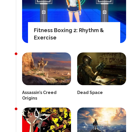
Fitness Boxing 2: Rhythm &
Exercise
Assassin’s Creed
Dead Space
Origins