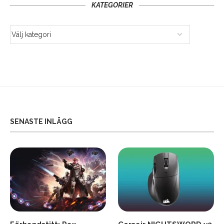
KATEGORIER
SENASTE INLÄGG