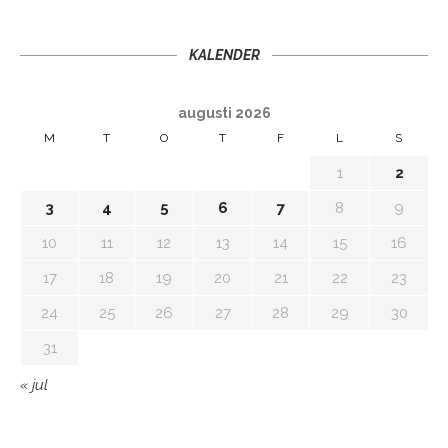
KALENDER
augusti 2026
M
T
O
T
F
L
S
1
2
3
4
5
6
7
8
9
10
11
12
13
14
15
16
17
18
19
20
21
22
23
24
25
26
27
28
29
30
31
« jul