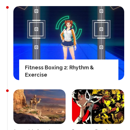
Fitness Boxing 2: Rhythm &
Exercise