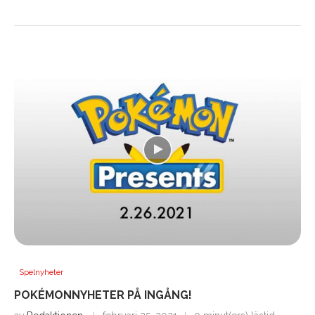
Spelnyheter
POKÉMONNYHETER PÅ INGÅNG!