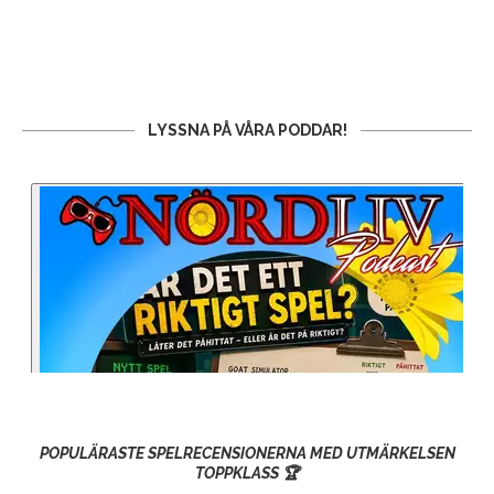
LYSSNA PÅ VÅRA PODDAR!
POPULÄRASTE SPELRECENSIONERNA MED UTMÄRKELSEN
TOPPKLASS 🏆