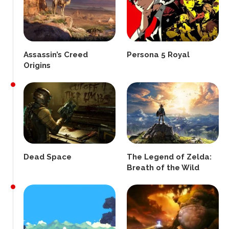
Assassin’s Creed
Persona 5 Royal
Origins
Dead Space
The Legend of Zelda:
Breath of the Wild