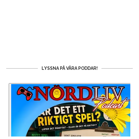
LYSSNA PÅ VÅRA PODDAR!