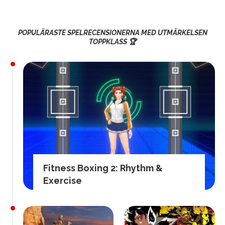
POPULÄRASTE SPELRECENSIONERNA MED UTMÄRKELSEN
TOPPKLASS 🏆
Fitness Boxing 2: Rhythm &
Exercise