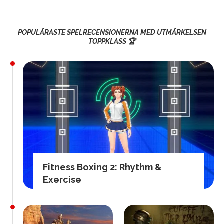
POPULÄRASTE SPELRECENSIONERNA MED UTMÄRKELSEN
TOPPKLASS 🏆
Fitness Boxing 2: Rhythm &
Exercise