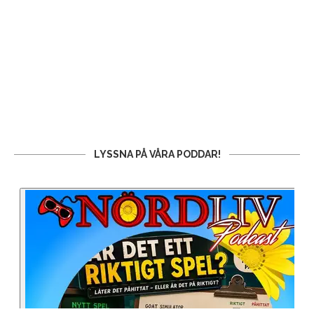
LYSSNA PÅ VÅRA PODDAR!