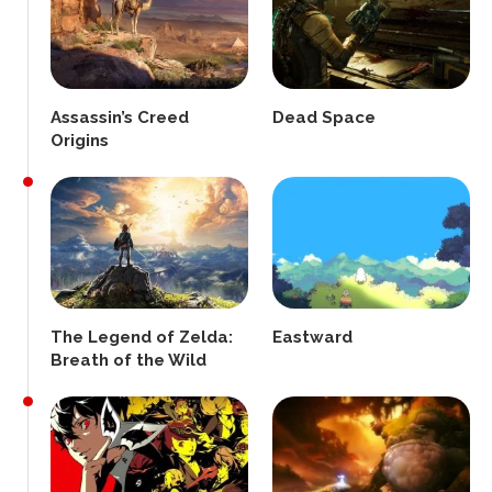
Assassin’s Creed
Dead Space
Origins
The Legend of Zelda:
Eastward
Breath of the Wild