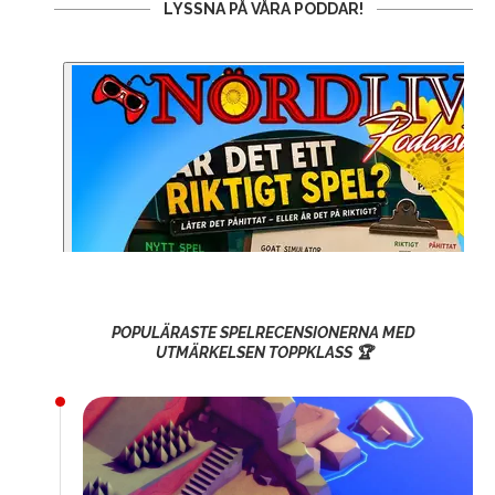
LYSSNA PÅ VÅRA PODDAR!
POPULÄRASTE SPELRECENSIONERNA MED
UTMÄRKELSEN TOPPKLASS 🏆