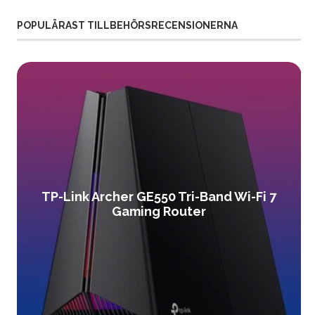
POPULÄRAST TILLBEHÖRSRECENSIONERNA
TP-Link Archer GE550 Tri-Band Wi-Fi 7
Gaming Router