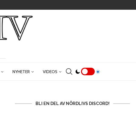
NYHETER
VIDEOS
BLI EN DEL AV NÖRDLIVS DISCORD!