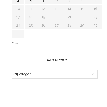
3
4
5
6
7
8
9
10
11
12
13
14
15
16
17
18
19
20
21
22
23
24
25
26
27
28
29
30
31
« jul
KATEGORIER