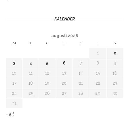
KALENDER
augusti 2026
M
T
O
T
F
L
S
1
2
3
4
5
6
7
8
9
10
11
12
13
14
15
16
17
18
19
20
21
22
23
24
25
26
27
28
29
30
31
« jul