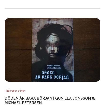
Bokrecensioner
DÖDEN ÄR BARA BÖRJAN | GUNILLA JONSSON &
MICHAEL PETERSÉN