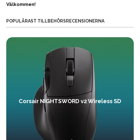
Välkommen!
POPULÄRAST TILLBEHÖRSRECENSIONERNA
Corsair NIGHTSWORD v2 Wireless SD