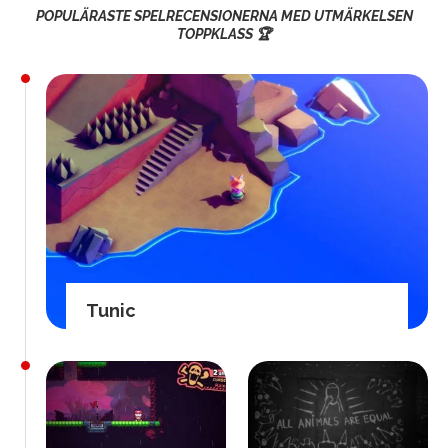
POPULÄRASTE SPELRECENSIONERNA MED UTMÄRKELSEN
TOPPKLASS 🏆
Tunic