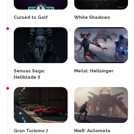
Cursed to Golf
White Shadows
Senuas Saga:
Metal: Hellsinger
Hellblade II
Gran Turismo 7
NieR: Automata