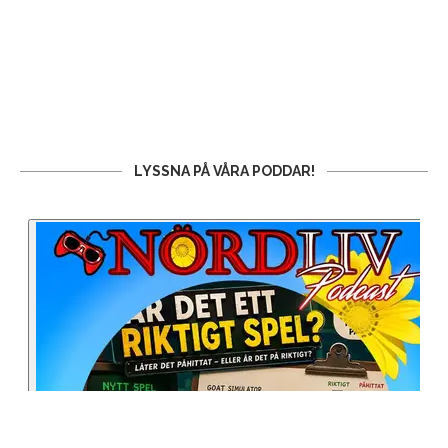
LYSSNA PÅ VÅRA PODDAR!