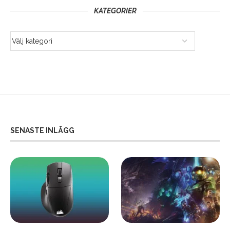
KATEGORIER
SENASTE INLÄGG