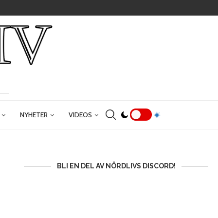
NYHETER
VIDEOS
BLI EN DEL AV NÖRDLIVS DISCORD!