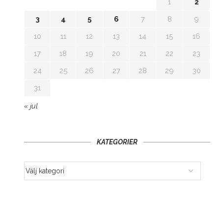
1
2
3
4
5
6
7
8
9
10
11
12
13
14
15
16
17
18
19
20
21
22
23
24
25
26
27
28
29
30
31
« jul
KATEGORIER