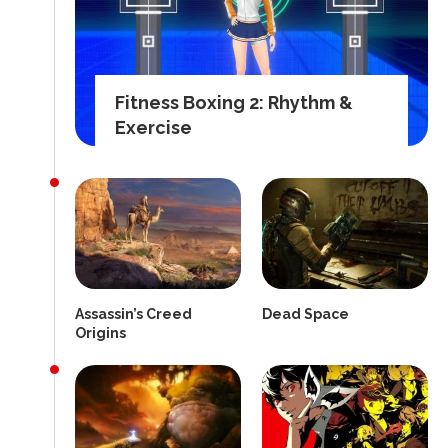
Fitness Boxing 2: Rhythm &
Exercise
Assassin’s Creed
Dead Space
Origins