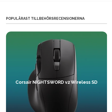
POPULÄRAST TILLBEHÖRSRECENSIONERNA
Corsair NIGHTSWORD v2 Wireless SD