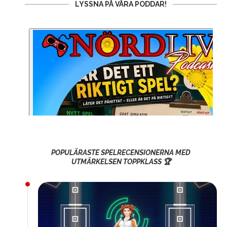
LYSSNA PÅ VÅRA PODDAR!
POPULÄRASTE SPELRECENSIONERNA MED
UTMÄRKELSEN TOPPKLASS 🏆