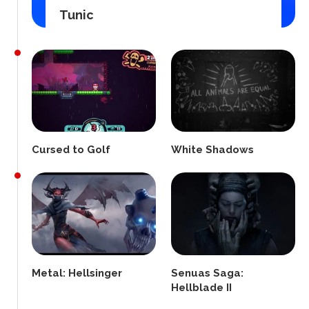
Tunic
Cursed to Golf
White Shadows
Metal: Hellsinger
Senuas Saga:
Hellblade II