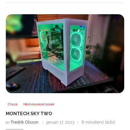
Chassi
Hårdvarurecensioner
MONTECH SKY TWO
av
Fredrik Olsson
januari 17, 2023
8 minut(ers) lästid