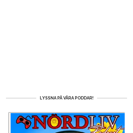
LYSSNA PÅ VÅRA PODDAR!