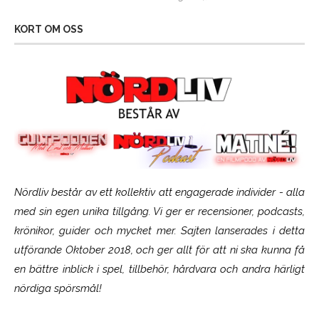
KORT OM OSS
Nördliv består av ett kollektiv att engagerade individer - alla
med sin egen unika tillgång. Vi ger er recensioner, podcasts,
krönikor, guider och mycket mer. Sajten lanserades i detta
utförande Oktober 2018, och ger allt för att ni ska kunna få
en bättre inblick i spel, tillbehör, hårdvara och andra härligt
nördiga spörsmål!