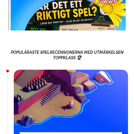
POPULÄRASTE SPELRECENSIONERNA MED UTMÄRKELSEN
TOPPKLASS 🏆