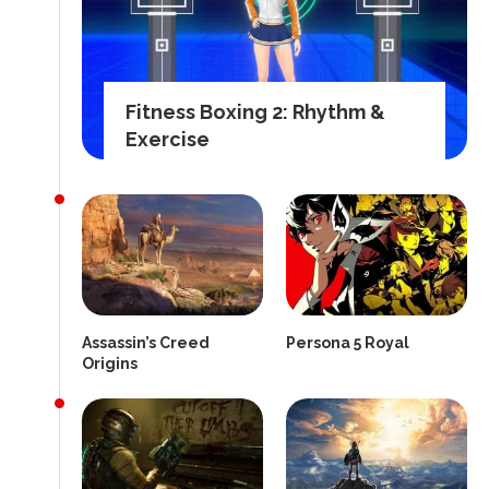
Fitness Boxing 2: Rhythm &
Exercise
Assassin’s Creed
Persona 5 Royal
Origins