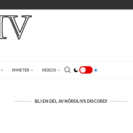
NYHETER
VIDEOS
BLI EN DEL AV NÖRDLIVS DISCORD!