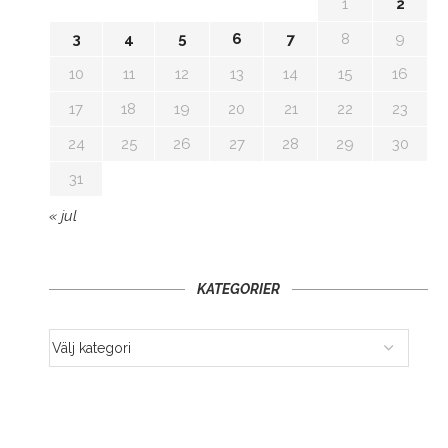
1
2
3
4
5
6
7
8
9
10
11
12
13
14
15
16
17
18
19
20
21
22
23
24
25
26
27
28
29
30
31
« jul
KATEGORIER