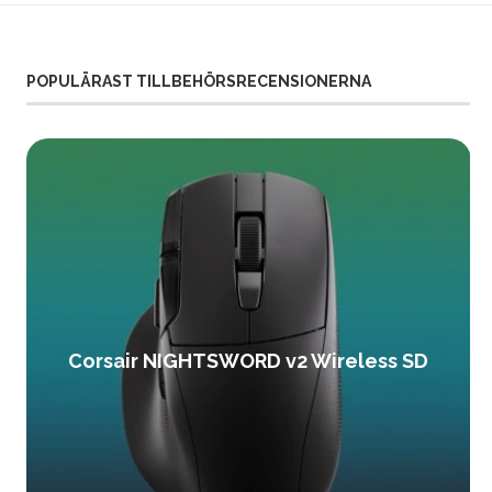
POPULÄRAST TILLBEHÖRSRECENSIONERNA
Corsair NIGHTSWORD v2 Wireless SD