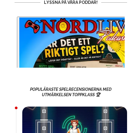
LYSSNA PÅ VÅRA PODDAR!
POPULÄRASTE SPELRECENSIONERNA MED
UTMÄRKELSEN TOPPKLASS 🏆