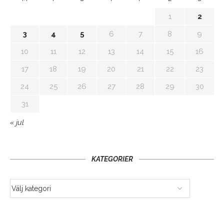
1
2
3
4
5
6
7
8
9
10
11
12
13
14
15
16
17
18
19
20
21
22
23
24
25
26
27
28
29
30
31
« jul
KATEGORIER