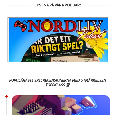
LYSSNA PÅ VÅRA PODDAR!
POPULÄRASTE SPELRECENSIONERNA MED UTMÄRKELSEN
TOPPKLASS 🏆