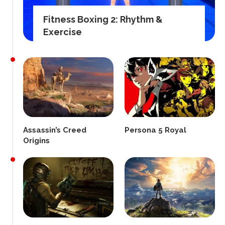
Fitness Boxing 2: Rhythm &
Exercise
Assassin’s Creed
Persona 5 Royal
Origins