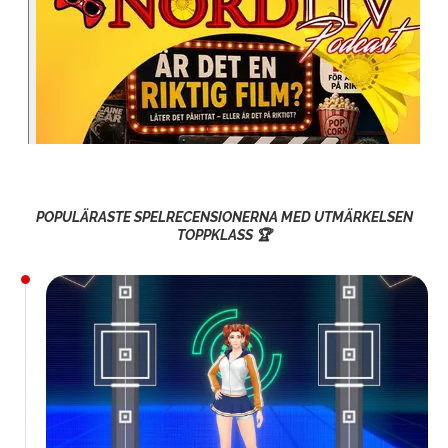
POPULÄRASTE SPELRECENSIONERNA MED UTMÄRKELSEN
TOPPKLASS 🏆