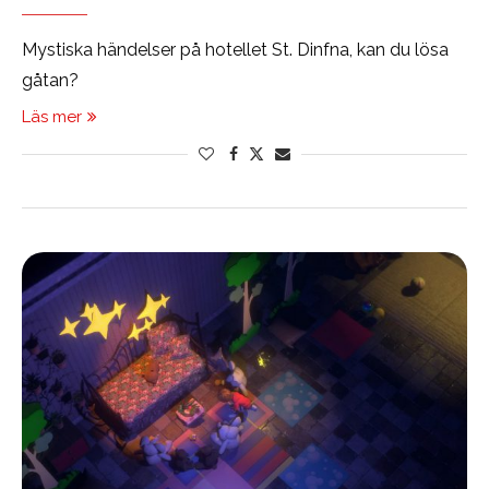
Mystiska händelser på hotellet St. Dinfna, kan du lösa
gåtan?
Läs mer