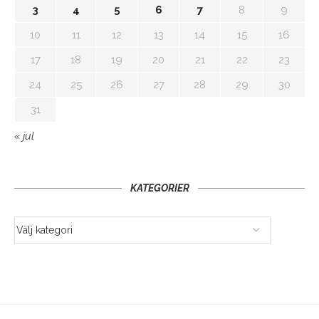
3
4
5
6
7
8
9
10
11
12
13
14
15
16
17
18
19
20
21
22
23
24
25
26
27
28
29
30
31
« jul
KATEGORIER