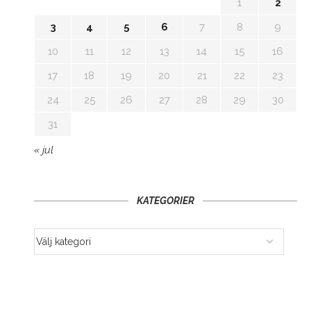
1
2
3
4
5
6
7
8
9
10
11
12
13
14
15
16
17
18
19
20
21
22
23
24
25
26
27
28
29
30
31
« jul
KATEGORIER