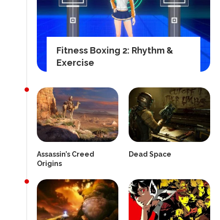
Fitness Boxing 2: Rhythm &
Exercise
Assassin’s Creed
Dead Space
Origins