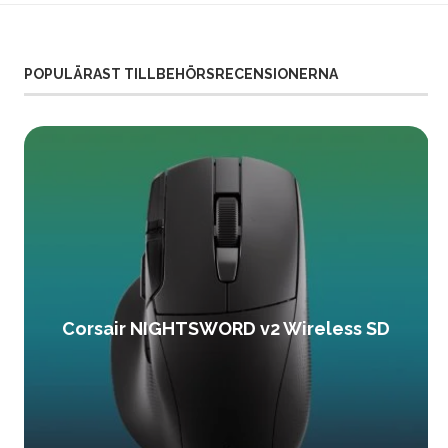
POPULÄRAST TILLBEHÖRSRECENSIONERNA
Corsair NIGHTSWORD v2 Wireless SD