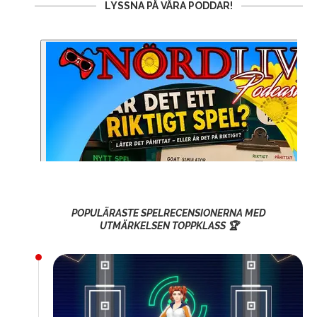
LYSSNA PÅ VÅRA PODDAR!
POPULÄRASTE SPELRECENSIONERNA MED
UTMÄRKELSEN TOPPKLASS 🏆