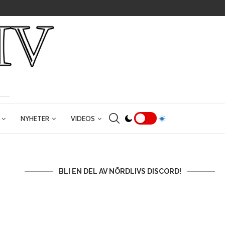
NYHETER
VIDEOS
BLI EN DEL AV NÖRDLIVS DISCORD!