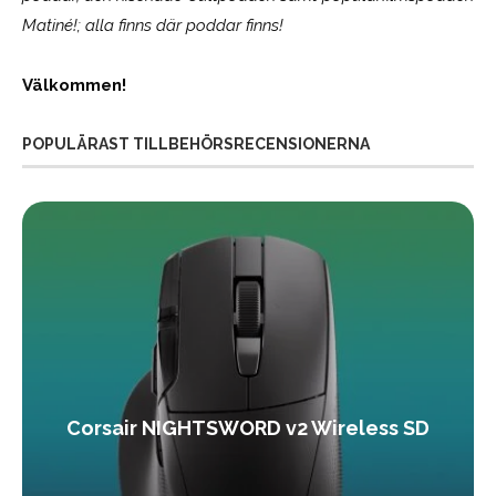
Matiné!; alla finns där poddar finns!
Välkommen!
POPULÄRAST TILLBEHÖRSRECENSIONERNA
Corsair NIGHTSWORD v2 Wireless SD