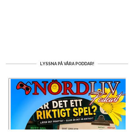
LYSSNA PÅ VÅRA PODDAR!