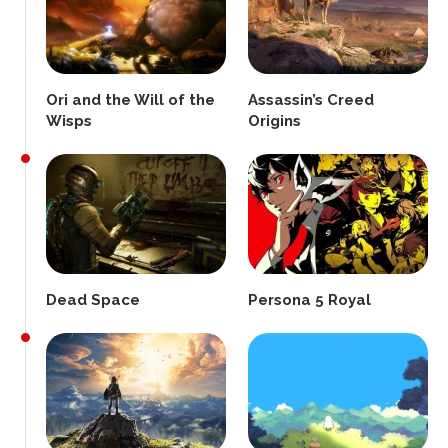
Ori and the Will of the
Assassin’s Creed
Wisps
Origins
Dead Space
Persona 5 Royal