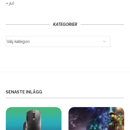
« jul
KATEGORIER
SENASTE INLÄGG