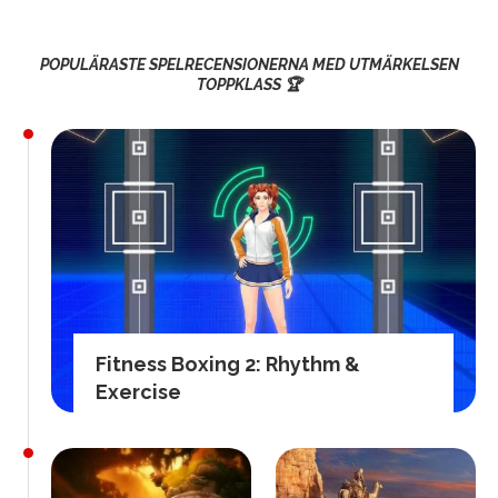
POPULÄRASTE SPELRECENSIONERNA MED UTMÄRKELSEN
TOPPKLASS 🏆
Fitness Boxing 2: Rhythm &
Exercise