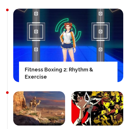
Fitness Boxing 2: Rhythm &
Exercise