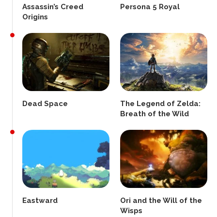
Assassin’s Creed
Persona 5 Royal
Origins
Dead Space
The Legend of Zelda:
Breath of the Wild
Eastward
Ori and the Will of the
Wisps