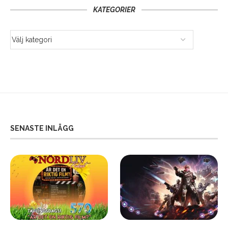
KATEGORIER
SENASTE INLÄGG