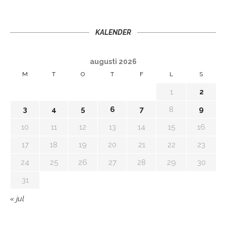
KALENDER
augusti 2026
M
T
O
T
F
L
S
1
2
3
4
5
6
7
8
9
10
11
12
13
14
15
16
17
18
19
20
21
22
23
24
25
26
27
28
29
30
31
« jul