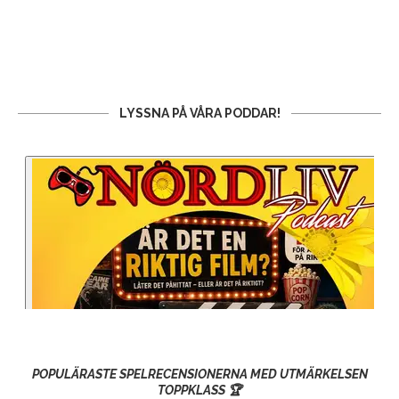
LYSSNA PÅ VÅRA PODDAR!
POPULÄRASTE SPELRECENSIONERNA MED UTMÄRKELSEN
TOPPKLASS 🏆