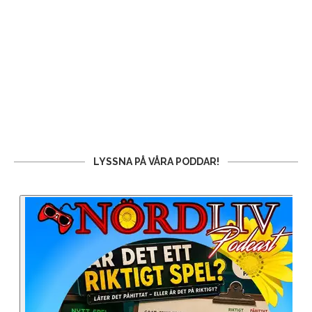
LYSSNA PÅ VÅRA PODDAR!