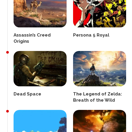
Assassin’s Creed
Persona 5 Royal
Origins
Dead Space
The Legend of Zelda:
Breath of the Wild