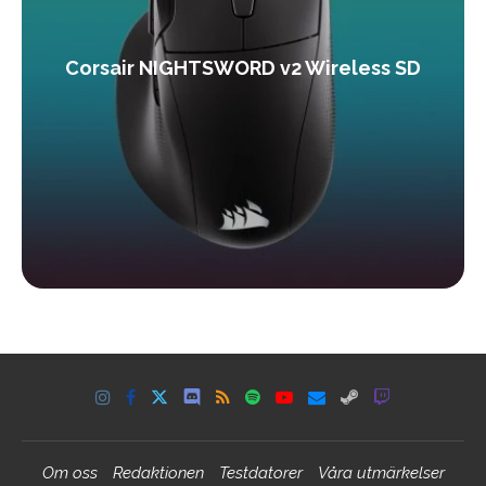
Corsair NIGHTSWORD v2 Wireless SD
Om oss
Redaktionen
Testdatorer
Våra utmärkelser