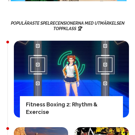
POPULÄRASTE SPELRECENSIONERNA MED UTMÄRKELSEN
TOPPKLASS 🏆
Fitness Boxing 2: Rhythm &
Exercise