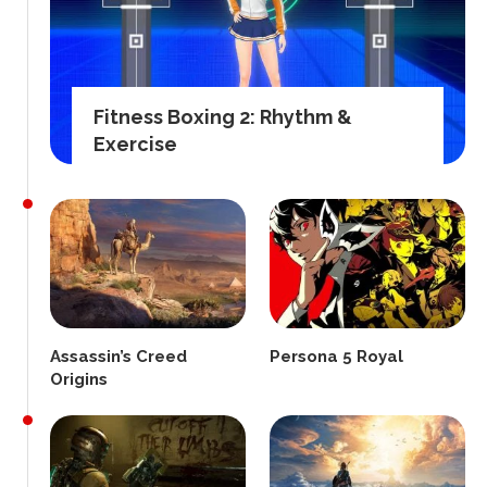
Fitness Boxing 2: Rhythm &
Exercise
Assassin’s Creed
Persona 5 Royal
Origins