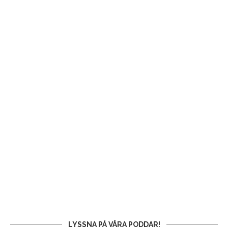
LYSSNA PÅ VÅRA PODDAR!