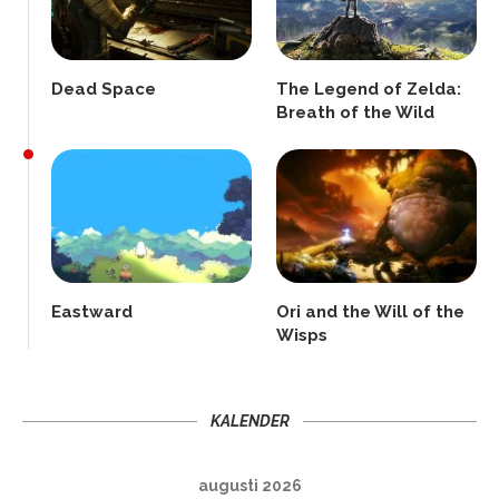
Dead Space
The Legend of Zelda:
Breath of the Wild
Eastward
Ori and the Will of the
Wisps
KALENDER
augusti 2026