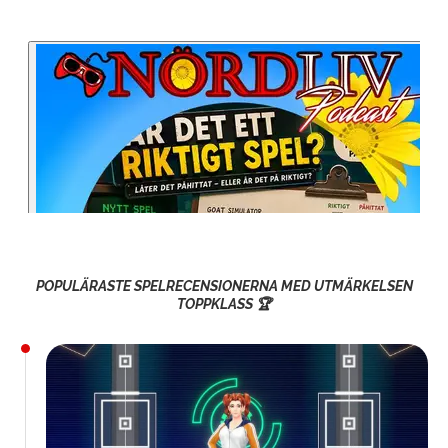
POPULÄRASTE SPELRECENSIONERNA MED UTMÄRKELSEN
TOPPKLASS 🏆