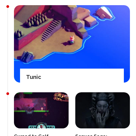
Tunic