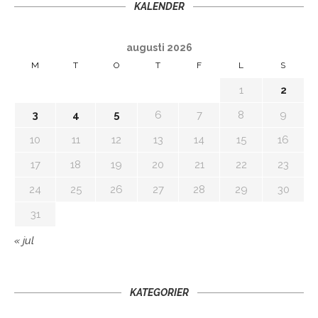
KALENDER
augusti 2026
M
T
O
T
F
L
S
1
2
3
4
5
6
7
8
9
10
11
12
13
14
15
16
17
18
19
20
21
22
23
24
25
26
27
28
29
30
31
« jul
KATEGORIER