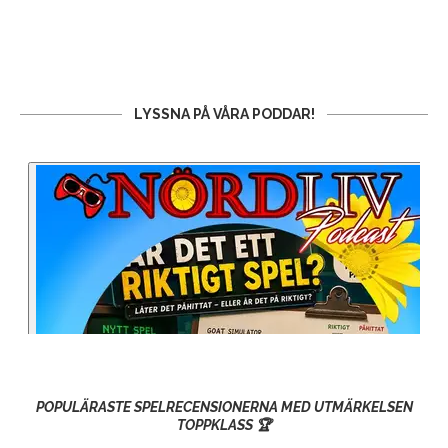
LYSSNA PÅ VÅRA PODDAR!
POPULÄRASTE SPELRECENSIONERNA MED UTMÄRKELSEN
TOPPKLASS 🏆