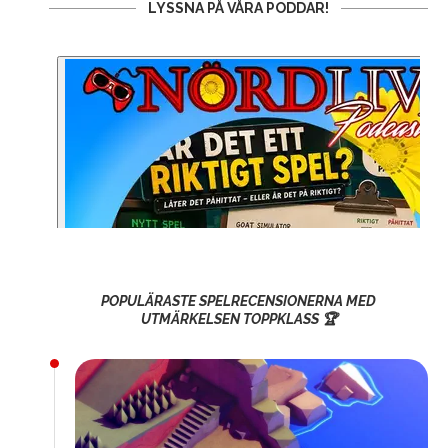
LYSSNA PÅ VÅRA PODDAR!
POPULÄRASTE SPELRECENSIONERNA MED
UTMÄRKELSEN TOPPKLASS 🏆