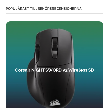
POPULÄRAST TILLBEHÖRSRECENSIONERNA
Corsair NIGHTSWORD v2 Wireless SD