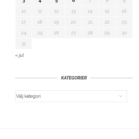
3
4
5
6
7
8
9
10
11
12
13
14
15
16
17
18
19
20
21
22
23
24
25
26
27
28
29
30
31
« jul
KATEGORIER