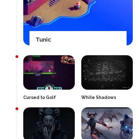
Tunic
Cursed to Golf
White Shadows