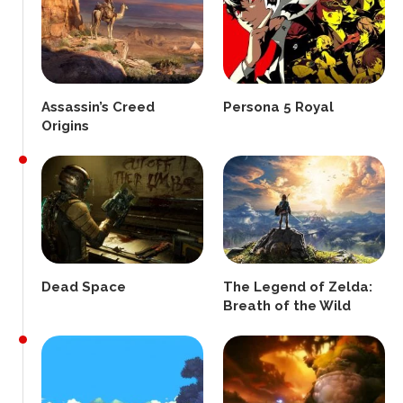
Assassin’s Creed
Persona 5 Royal
Origins
Dead Space
The Legend of Zelda:
Breath of the Wild