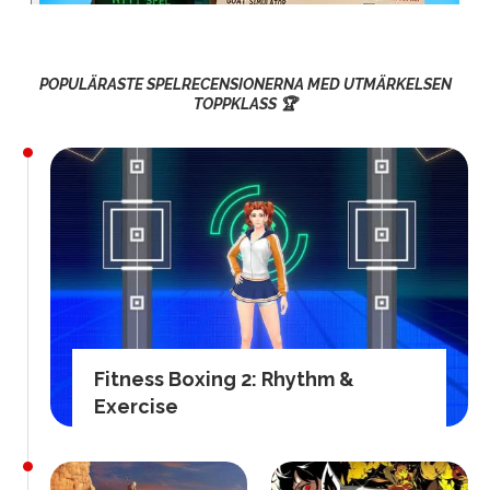
POPULÄRASTE SPELRECENSIONERNA MED UTMÄRKELSEN
TOPPKLASS 🏆
Fitness Boxing 2: Rhythm &
Exercise