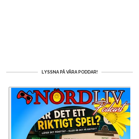
LYSSNA PÅ VÅRA PODDAR!