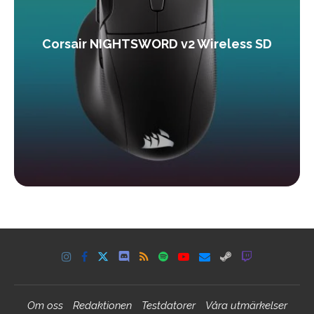
Corsair NIGHTSWORD v2 Wireless SD
Om oss
Redaktionen
Testdatorer
Våra utmärkelser