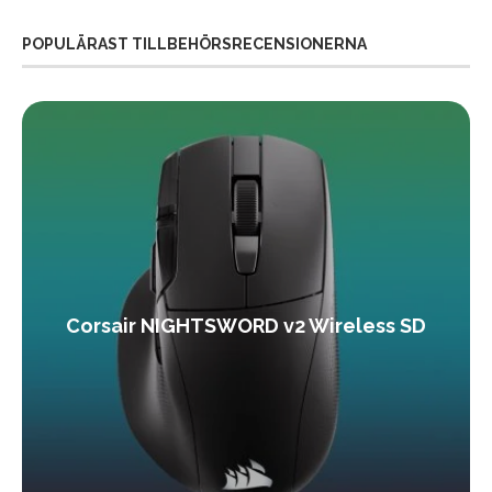
POPULÄRAST TILLBEHÖRSRECENSIONERNA
Corsair NIGHTSWORD v2 Wireless SD