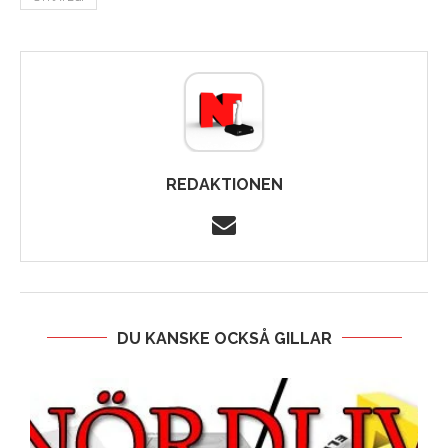
REDAKTIONEN
DU KANSKE OCKSÅ GILLAR