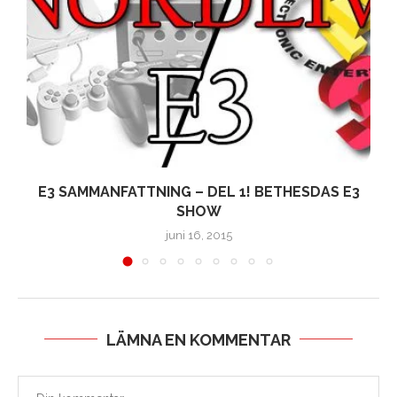
E3 SAMMANFATTNING – DEL 1! BETHESDAS E3
SHOW
juni 16, 2015
LÄMNA EN KOMMENTAR