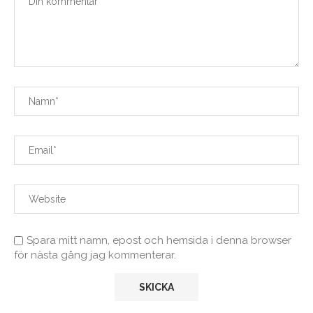
Spara mitt namn, epost och hemsida i denna browser
för nästa gång jag kommenterar.