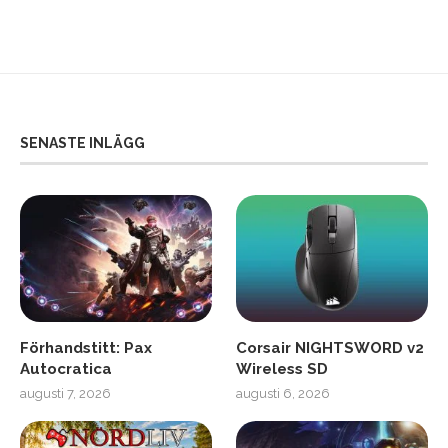
SENASTE INLÄGG
Förhandstitt: Pax
Corsair NIGHTSWORD v2
Autocratica
Wireless SD
augusti 7, 2026
augusti 6, 2026