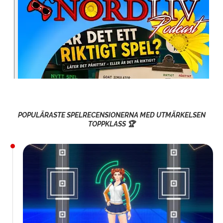
POPULÄRASTE SPELRECENSIONERNA MED UTMÄRKELSEN
TOPPKLASS 🏆