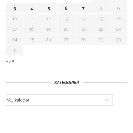
3
4
5
6
7
8
9
10
11
12
13
14
15
16
17
18
19
20
21
22
23
24
25
26
27
28
29
30
31
« jul
KATEGORIER