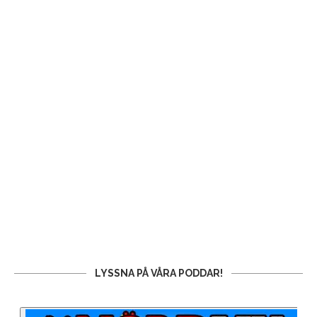
LYSSNA PÅ VÅRA PODDAR!