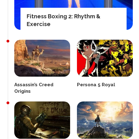
Fitness Boxing 2: Rhythm &
Exercise
Assassin’s Creed
Persona 5 Royal
Origins