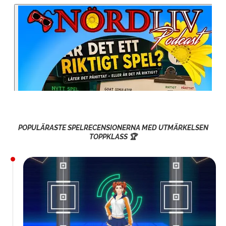
POPULÄRASTE SPELRECENSIONERNA MED UTMÄRKELSEN
TOPPKLASS 🏆