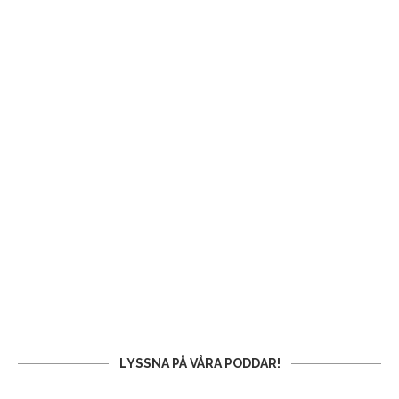
LYSSNA PÅ VÅRA PODDAR!