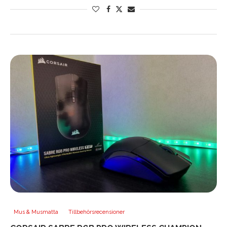
Mus & Musmatta
Tillbehörsrecensioner