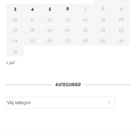
3
4
5
6
7
8
9
10
11
12
13
14
15
16
17
18
19
20
21
22
23
24
25
26
27
28
29
30
31
« jul
KATEGORIER