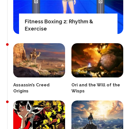
Fitness Boxing 2: Rhythm &
Exercise
Assassin’s Creed
Ori and the Will of the
Origins
Wisps