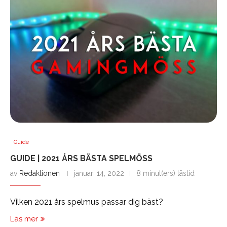
Guide
GUIDE | 2021 ÅRS BÄSTA SPELMÖSS
av
Redaktionen
januari 14, 2022
8 minut(ers) lästid
Vilken 2021 års spelmus passar dig bäst?
Läs mer