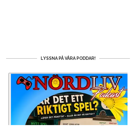
LYSSNA PÅ VÅRA PODDAR!