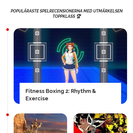
POPULÄRASTE SPELRECENSIONERNA MED UTMÄRKELSEN
TOPPKLASS 🏆
Fitness Boxing 2: Rhythm &
Exercise