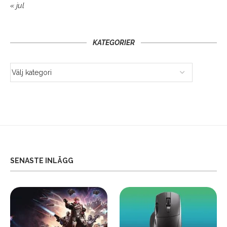
« jul
KATEGORIER
SENASTE INLÄGG