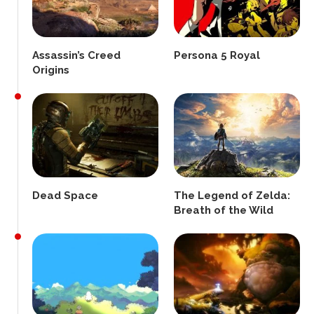
Assassin’s Creed
Persona 5 Royal
Origins
Dead Space
The Legend of Zelda:
Breath of the Wild