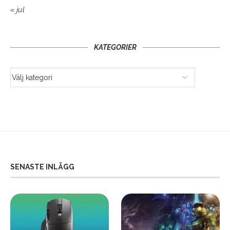
« jul
KATEGORIER
SENASTE INLÄGG