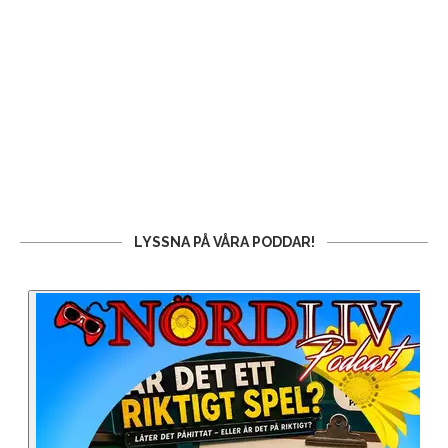
LYSSNA PÅ VÅRA PODDAR!