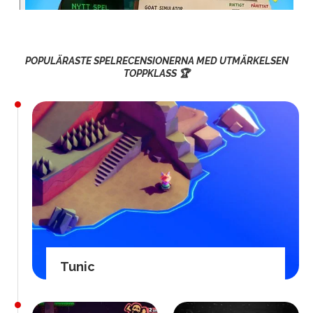
POPULÄRASTE SPELRECENSIONERNA MED UTMÄRKELSEN
TOPPKLASS 🏆
Tunic