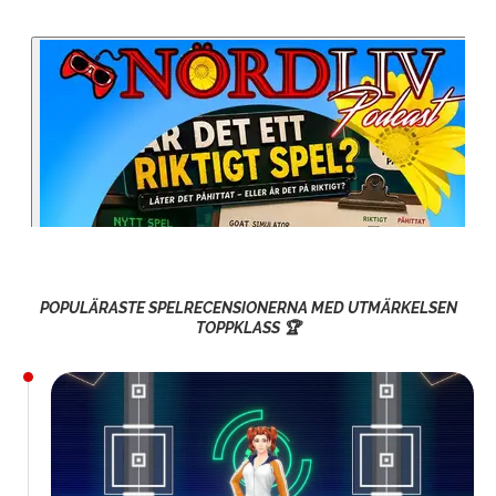
POPULÄRASTE SPELRECENSIONERNA MED UTMÄRKELSEN
TOPPKLASS 🏆