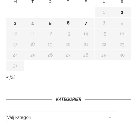
M
T
O
T
F
L
S
1
2
3
4
5
6
7
8
9
10
11
12
13
14
15
16
17
18
19
20
21
22
23
24
25
26
27
28
29
30
31
« jul
KATEGORIER