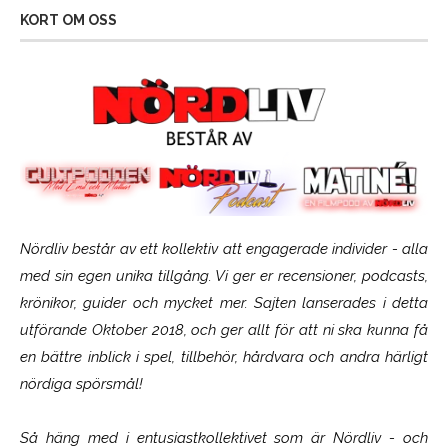
KORT OM OSS
Nördliv består av ett kollektiv att engagerade individer - alla
med sin egen unika tillgång. Vi ger er recensioner, podcasts,
krönikor, guider och mycket mer. Sajten lanserades i detta
utförande Oktober 2018, och ger allt för att ni ska kunna få
en bättre inblick i spel, tillbehör, hårdvara och andra härligt
nördiga spörsmål!
Så häng med i entusiastkollektivet som är
Nördliv
- och