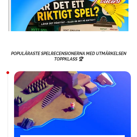
POPULÄRASTE SPELRECENSIONERNA MED UTMÄRKELSEN
TOPPKLASS 🏆