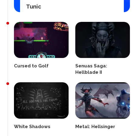
Tunic
Cursed to Golf
Senuas Saga:
Hellblade II
White Shadows
Metal: Hellsinger