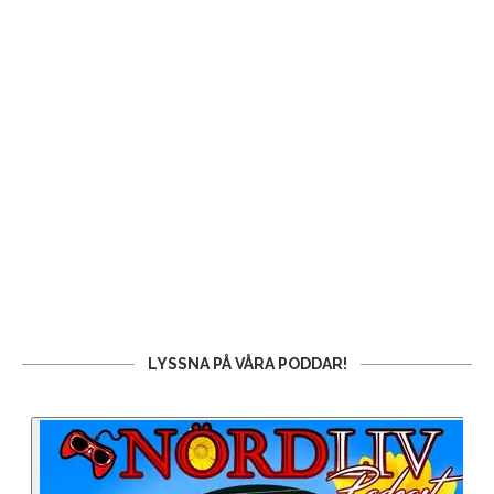
LYSSNA PÅ VÅRA PODDAR!